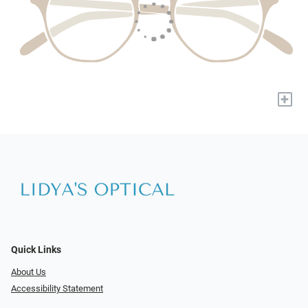
+
Quick Links
About Us
Accessibility Statement