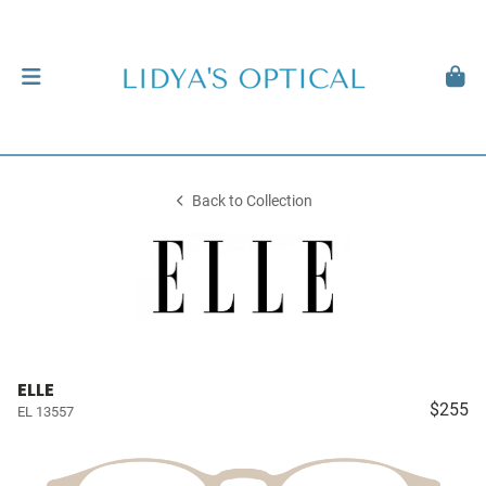
Back to Collection
ELLE
$255
EL 13557